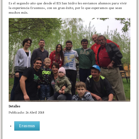
Es el segundo año que desde el IES San Isidro les enviamos alumnos para vivir
la experiencia Erasmus+, con un gran éxito, por lo que esperamos que sean
muchos más.
Detalles
Publicado: 26 Abril 2018
Erasmus