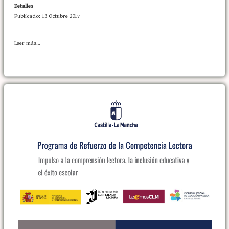
Detalles
Publicado: 13 Octubre 2017
Leer más…