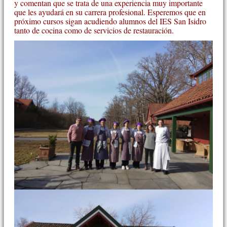
y comentan que se trata de una experiencia muy importante
que les ayudará en su carrera profesional. Esperemos que en
próximo cursos sigan acudiendo alumnos del IES San Isidro
tanto de cocina como de servicios de restauración.