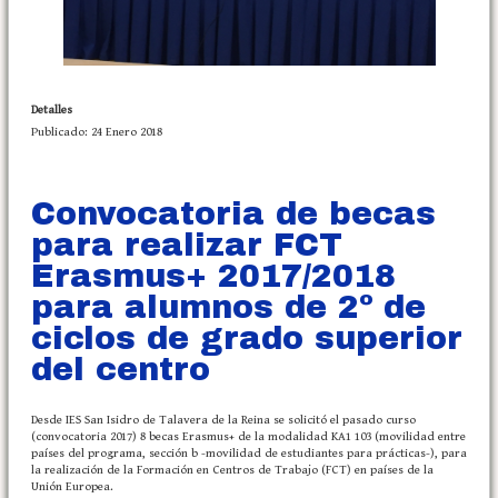
Detalles
Publicado: 24 Enero 2018
Convocatoria de becas
para realizar FCT
Erasmus+ 2017/2018
para alumnos de 2º de
ciclos de grado superior
del centro
Desde IES San Isidro de Talavera de la Reina se solicitó el pasado curso
(convocatoria 2017) 8 becas Erasmus+ de la modalidad KA1 103 (movilidad entre
países del programa, sección b -movilidad de estudiantes para prácticas-), para
la realización de la Formación en Centros de Trabajo (FCT) en países de la
Unión Europea.